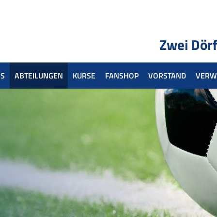
Zwei Dörf
S
ABTEILUNGEN
KURSE
FANSHOP
VORSTAND
VERW