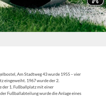
gelbostel, Am Stadtweg 43 wurde 1955 – vier
tz eingeweiht. 1967 wurde der 2.
 der 1. Fußballplatz mit einer
 der Fußballabteilung wurde die Anlage eines