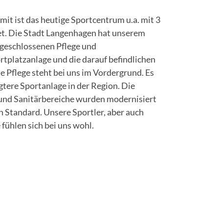
mit ist das heutige Sportcentrum u.a. mit 3
et. Die Stadt Langenhagen hat unserem
geschlossenen Pflege und
tplatzanlage und die darauf befindlichen
 Pflege steht bei uns im Vordergrund. Es
gtere Sportanlage in der Region. Die
nd Sanitärbereiche wurden modernisiert
 Standard. Unsere Sportler, aber auch
fühlen sich bei uns wohl.