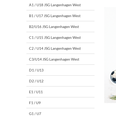
A1 / U18 JSG Langenhagen West
B1 / U17 JSG Langenhagen West
B2/U16 JSG Langenhagen West
C1 / U15 JSG Langenhagen West
C2 / U14 JSG Langenhagen West
C3/U14 JSG Langenhagen West
D1 / U13
D2 / U12
E1 / U11
F1 / U9
G1 / U7