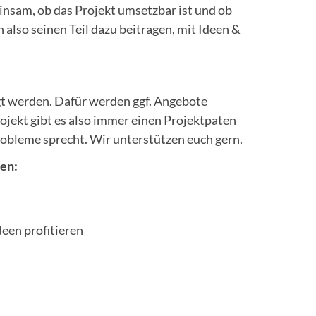
nsam, ob das Projekt umsetzbar ist und ob
also seinen Teil dazu beitragen, mit Ideen &
t werden. Dafür werden ggf. Angebote
rojekt gibt es also immer einen Projektpaten
obleme sprecht. Wir unterstützen euch gern.
en:
deen profitieren