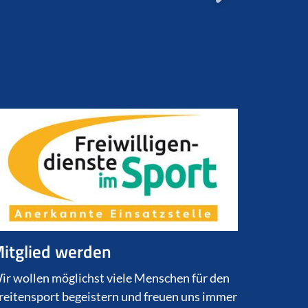
itglied werden
ir wollen möglichst viele Menschen für den
reitensport begeistern und freuen uns immer