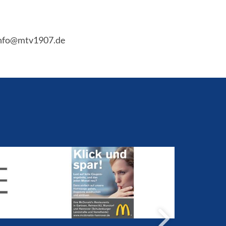
 info@mtv1907.de