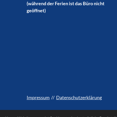
(während der Ferien ist das Büro nicht
geöffnet)
Impressum
//
Datenschutzerklärung