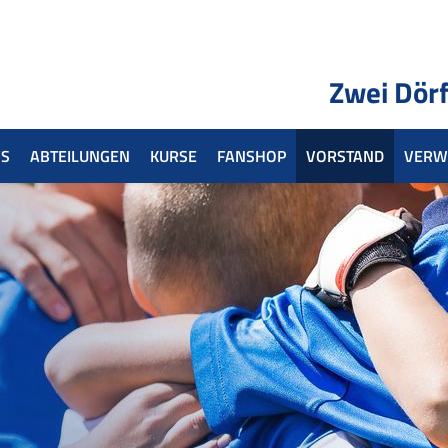
Zwei Dörf
S
ABTEILUNGEN
KURSE
FANSHOP
VORSTAND
VERW