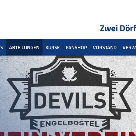
Zwei Dörf
S
ABTEILUNGEN
KURSE
FANSHOP
VORSTAND
VERW