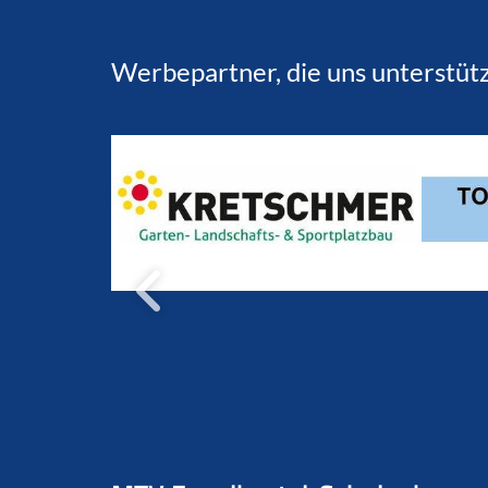
Werbepartner, die uns unterstüt