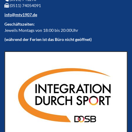
(0511) 74054091
info@mtv1907.de
Geschäftszeiten:
Jeweils Montags von 18:00 bis 20:00Uhr
(während der Ferien ist das Büro nicht geöffnet)