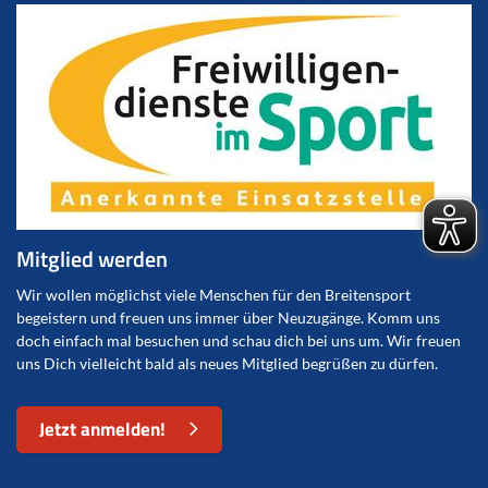
Mitglied werden
Wir wollen möglichst viele Menschen für den Breitensport
begeistern und freuen uns immer über Neuzugänge. Komm uns
doch einfach mal besuchen und schau dich bei uns um. Wir freuen
uns Dich vielleicht bald als neues Mitglied begrüßen zu dürfen.
Jetzt anmelden!