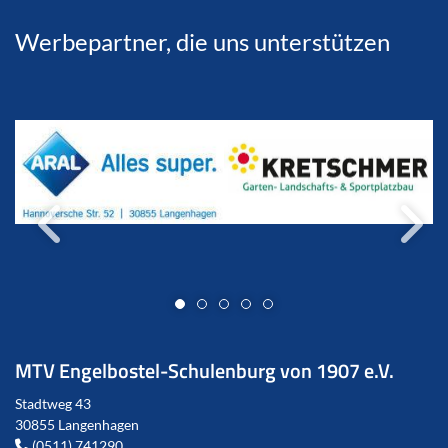
Werbepartner, die uns unterstützen
MTV Engelbostel-Schulenburg von 1907 e.V.
Stadtweg 43
30855 Langenhagen
(0511) 741290