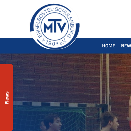
HOME
NEW
News