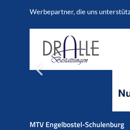
Werbepartner, die uns unterstüt
MTV Engelbostel-Schulenburg