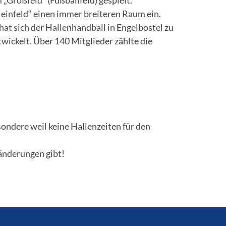
einfeld“ einen immer breiteren Raum ein.
hat sich der Hallenhandball in Engelbostel zu
ickelt. Über 140 Mitglieder zählte die
sondere weil keine Hallenzeiten für den
ränderungen gibt!