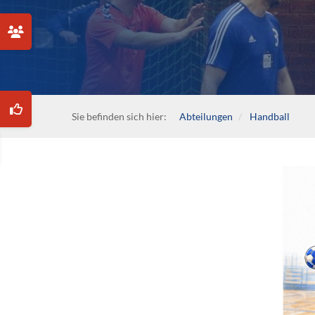
Sie befinden sich hier:
Abteilungen
Handball