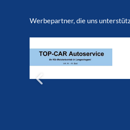
Werbepartner, die uns unterstüt