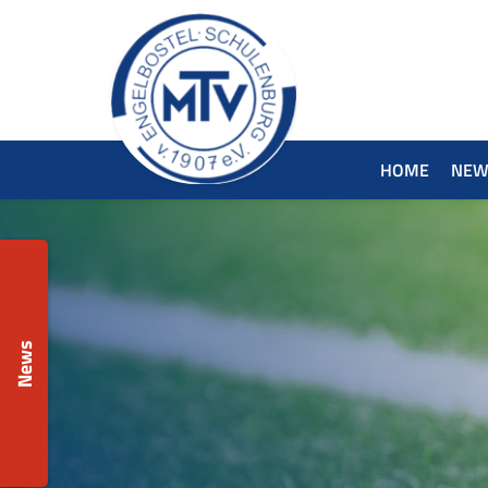
HOME
NEW
News