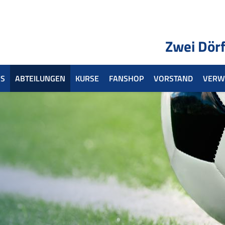
Zwei Dörf
S
ABTEILUNGEN
KURSE
FANSHOP
VORSTAND
VERW