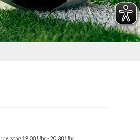
nerstag 19:00 Uhr - 20:30 Uhr