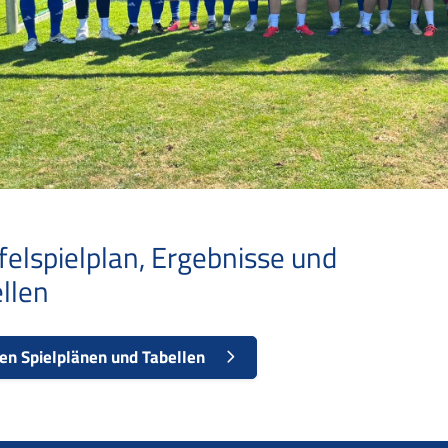
felspielplan, Ergebnisse und
llen
en Spielplänen und Tabellen