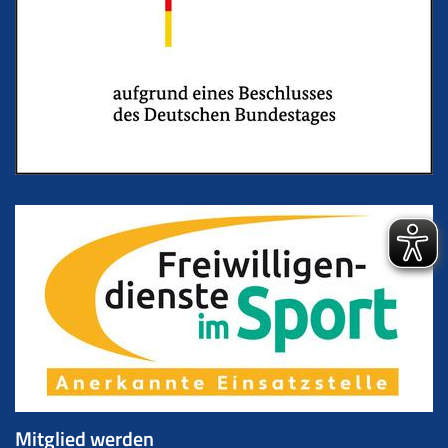
Mitglied werden