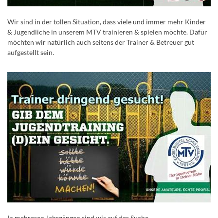
Wir sind in der tollen Situation, dass viele und immer mehr Kinder
& Jugendliche in unserem MTV trainieren & spielen möchte. Dafür
möchten wir natürlich auch seitens der Trainer & Betreuer gut
aufgestellt sein.
In mehreren Jahrgängen sind wir auf der Suche.