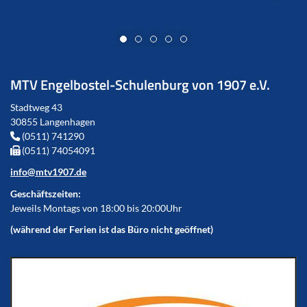
MTV Engelbostel-Schulenburg von 1907 e.V.
Stadtweg 43
30855 Langenhagen
(0511) 741290
(0511) 74054091
info@mtv1907.de
Geschäftszeiten:
Jeweils Montags von 18:00 bis 20:00Uhr
(während der Ferien ist das Büro nicht geöffnet)