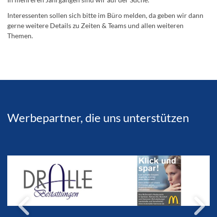
Interessenten sollen sich bitte im Büro melden, da geben wir dann
gerne weitere Details zu Zeiten & Teams und allen weiteren
Themen.
Werbepartner, die uns unterstützen