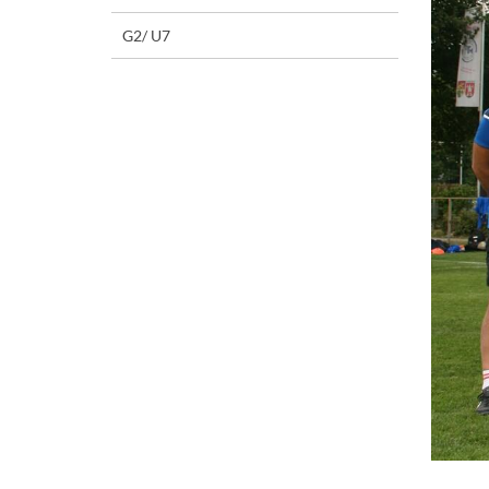
G2/ U7