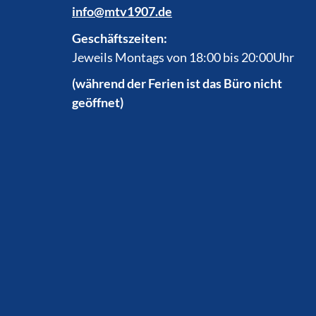
info@mtv1907.de
Geschäftszeiten:
Jeweils Montags von 18:00 bis 20:00Uhr
(während der Ferien ist das Büro nicht
geöffnet)