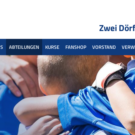
Zwei Dörf
S
ABTEILUNGEN
KURSE
FANSHOP
VORSTAND
VERW